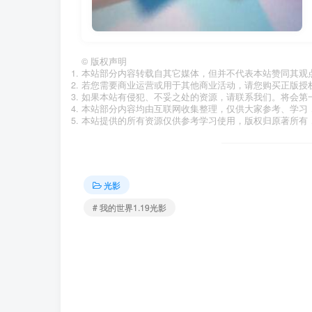
©
版权声明
本站部分内容转载自其它媒体，但并不代表本站赞同其观
若您需要商业运营或用于其他商业活动，请您购买正版授
如果本站有侵犯、不妥之处的资源，请联系我们。将会第
本站部分内容均由互联网收集整理，仅供大家参考、学习
本站提供的所有资源仅供参考学习使用，版权归原著所有，
光影
# 我的世界1.19光影