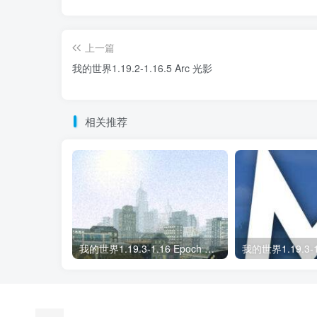
上一篇
我的世界1.19.2-1.16.5 Arc 光影
相关推荐
我的世界1.19.3-1.16 Epoch 光影