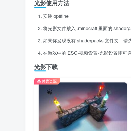
光影使用方法
安装 optifine
将光影文件放入 .minecraft 里面的 shader
如果你发现没有 shaderpacks 文件夹，请先安装
在游戏中的 ESC-视频设置-光影设置即可
光影下载
付费资源