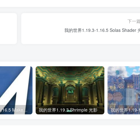
下一
我的世界1.19.3-1.16.5 Solas Shader
我的世界1.19.3-1.16.5 MakeUp – Ultra Fast 光影
我的世界1.19.3 Shrimple 光影