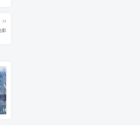
篇
 光影
我的世界1.19-1.16.5 Exposa Shaders 光影
我的世界1.19 cel shader 光影