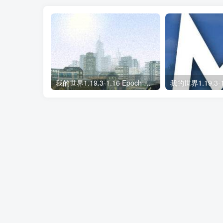
我的世界1.19.3-1.16 Epoch 光影