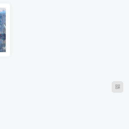
我的世界1.19-1.16.5 Exposa Shaders 光影
我的世界1.19 cel shader 光影