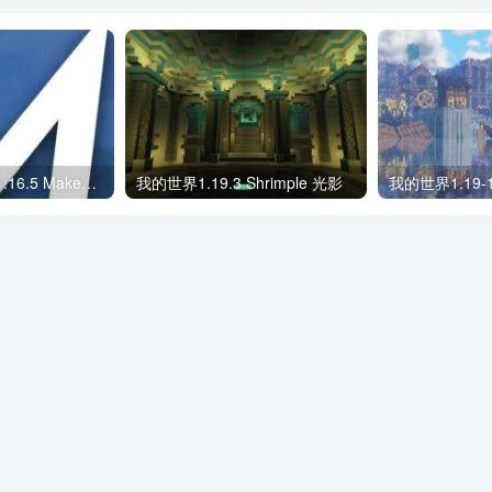
我的世界1.19.3-1.16.5 MakeUp – Ultra Fast 光影
我的世界1.19.3 Shrimple 光影