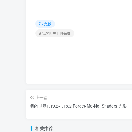
光影
# 我的世界1.19光影
上一篇
我的世界1.19.2-1.18.2 Forget-Me-Not Shaders 光影
相关推荐