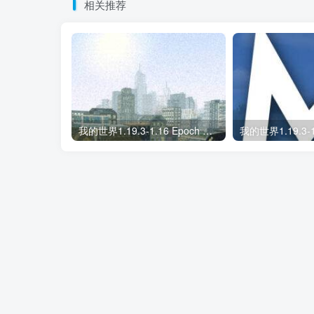
相关推荐
我的世界1.19.3-1.16 Epoch 光影