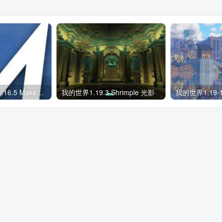
我的世界1.19.3-1.16.5 MakeUp – Ultra Fast 光影
我的世界1.19.3 Shrimple 光影