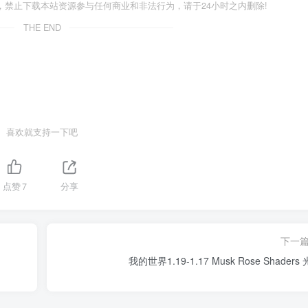
禁止下载本站资源参与任何商业和非法行为，请于24小时之内删除!
THE END
喜欢就支持一下吧
点赞
7
分享
下一
我的世界1.19-1.17 Musk Rose Shaders