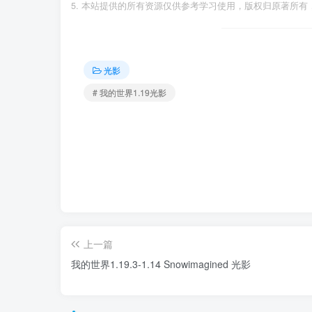
本站提供的所有资源仅供参考学习使用，版权归原著所有，
光影
# 我的世界1.19光影
上一篇
我的世界1.19.3-1.14 Snowimagined 光影