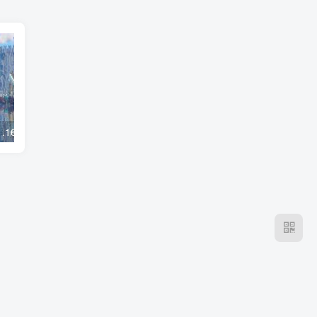
我的世界1.19-1.16.5 Exposa Shaders 光影
我的世界1.19 cel shader 光影