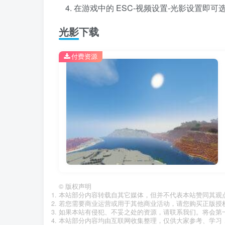
在游戏中的 ESC-视频设置-光影设置即可
光影下载
付费资源
©
版权声明
本站部分内容转载自其它媒体，但并不代表本站赞同其观
若您需要商业运营或用于其他商业活动，请您购买正版授
如果本站有侵犯、不妥之处的资源，请联系我们。将会第
本站部分内容均由互联网收集整理，仅供大家参考、学习