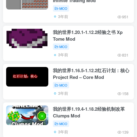
Infinite Trading Mod
MOD
3年前
951
我的世界1.20.1-1.12.2经验之书 Xp
Tome Mod
MOD
3年前
831
我的世界1.16.5-1.12.2红石计划：核心
Project Red – Core Mod
MOD
3年前
158
我的世界1.19.4-1.18.2经验机制改革
Clumps Mod
MOD
3年前
139