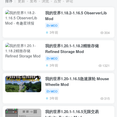
排序
更新
发布
浏览
点赞
评论
我的世界1.18.2-1.16.5 ObserverLib
Mod
MOD
3年前
304
我的世界1.20.1-1.18.2精致存储
Refined Storage Mod
MOD
3年前
1321
我的世界1.20-1.16.5急速滚轮 Mouse
Wheelie Mod
MOD
3年前
315
我的世界1.20.1-1.16.5无限交易