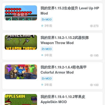
我的世界1.15.2生命提升 Level Up HP
Mod
MOD
3年前
273
我的世界1.18.2-1.15.2武器投掷
Weapon Throw Mod
MOD
3年前
195
我的世界1.19.2-1.6.4彩色装甲
Colorful Armor Mod
MOD
3年前
100
我的世界1.19.4-1.10.2苹果皮
AppleSkin MOD