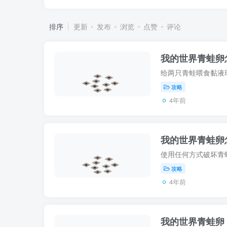
排序
更新
发布
浏览
点赞
评论
我的世界青蛙卵
攻略
4年前
我的世界青蛙卵
攻略
4年前
我的世界青蛙卵