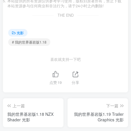
本站提供的所有资源仅供参考学习使用，版权归原著所有，禁止下载
本站资源参与任何商业和非法行为，请于24小时之内删除!
THE END
光影
# 我的世界基岩版1.18
喜欢就支持一下吧
点赞
19
分享
上一篇
下一篇
我的世界基岩版1.18 NZX
我的世界基岩版1.19 Trailer
Shader 光影
Graphics 光影