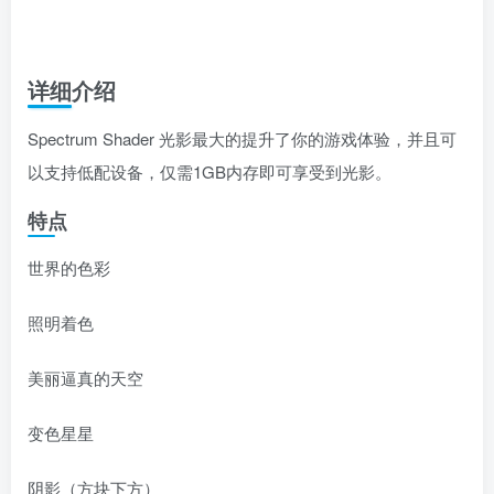
详细介绍
Spectrum Shader 光影最大的提升了你的游戏体验，并且可
以支持低配设备，仅需1GB内存即可享受到光影。
特点
世界的色彩
照明着色
美丽逼真的天空
变色星星
阴影（方块下方）