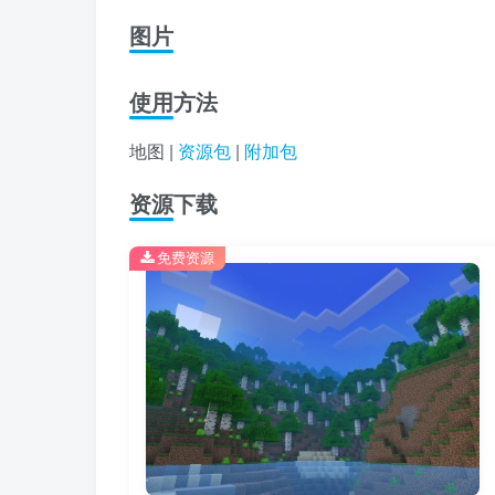
图片
使用方法
地图 |
资源包
|
附加包
资源下载
免费资源