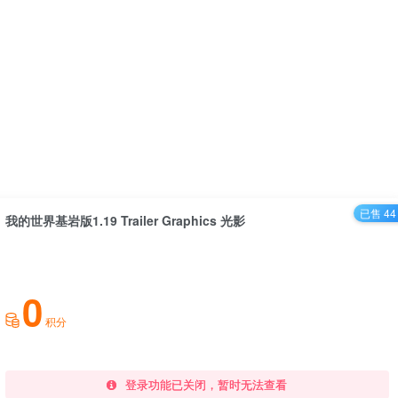
已售 44
我的世界基岩版1.19 Trailer Graphics 光影
0
积分
登录功能已关闭，暂时无法查看