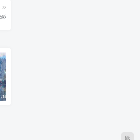
篇
 光影
我的世界1.19-1.16.5 Exposa Shaders 光影
我的世界1.19 cel shader 光影