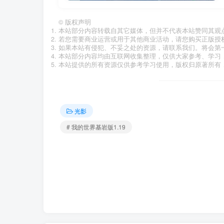
©
版权声明
本站部分内容转载自其它媒体，但并不代表本站赞同其观
若您需要商业运营或用于其他商业活动，请您购买正版授
如果本站有侵犯、不妥之处的资源，请联系我们。将会第
本站部分内容均由互联网收集整理，仅供大家参考、学习
本站提供的所有资源仅供参考学习使用，版权归原著所有，
光影
# 我的世界基岩版1.19