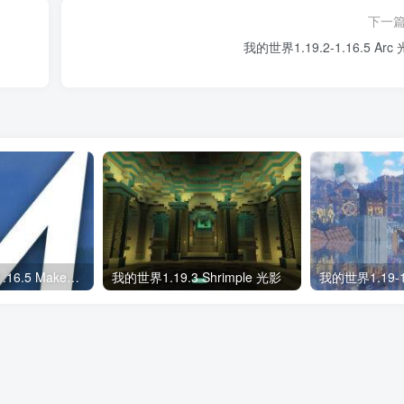
下一
我的世界1.19.2-1.16.5 Arc
我的世界1.19.3-1.16.5 MakeUp – Ultra Fast 光影
我的世界1.19.3 Shrimple 光影