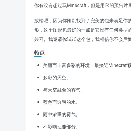
你有没有想过玩Minecraft，但是用它的预告
放松吧，因为你刚刚找到了完美的包来满足你的愿
形，这个图形包最好的一点是它没有任何类型的性能延迟，
兼容。我邀请你试试这个包，我相信你不会后
特点
美丽而丰富多彩的环境，最接近Minecraf
多彩的天空。
与天空融合的雾气。
蓝色而透明的水。
雨中浓重的雾气。
不影响性能部分。