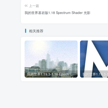
上一篇
我的世界基岩版1.18 Spectrum Shader 光影
相关推荐
我的世界1.19.3-1.16 Epoch 光影