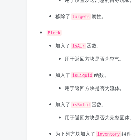
移除了
属性。
targets
Block
加入了
函数。
isAir
用于返回方块是否为空气。
加入了
函数。
isLiquid
用于返回方块是否为流体。
加入了
函数。
isSolid
用于返回方块是否为完整固体。
为下列方块加入了
组件：
inventory