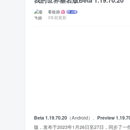
我的世界基岩版Beta 1.19.70.20
看板娘
3年前更新
Beta 1.19.70.20
（Android）、
Preview 1.19.7
版，发布于2023年1月26日至27日
，同步了一些