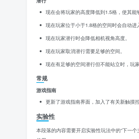
潜行
现在会将玩家的高度降低到1.5格，使其能
现在玩家位于小于1.8格的空间时会自动进
现在玩家潜行时会降低相机视角高度。
现在玩家取消潜行需要足够的空间。
现在有足够的空间潜行但不能站立时，玩
常规
游戏指南
更新了游戏指南界面，加入了有关新触摸
实验性
本段落的内容需要开启实验性玩法中的“下一个主要