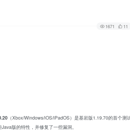
1671
11
0.20
（Xbox/Windows/iOS/iPadOS）是基岩版1.19.70的首个测
Java版的特性，并修复了一些漏洞。