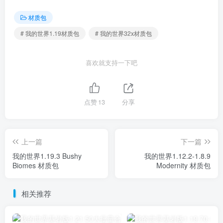
材质包
# 我的世界1.19材质包
# 我的世界32x材质包
喜欢就支持一下吧
点赞
13
分享
上一篇
下一篇
我的世界1.19.3 Bushy
我的世界1.12.2-1.8.9
Biomes 材质包
Modernity 材质包
相关推荐