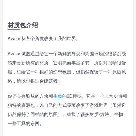
材质包介绍
Avalon从各个角度改变了我的世界。
Avalon试图通过给它一个新鲜的外观和周围环境的很多沉浸
感来更新所有的材质，它明亮而丰富多彩，所以对眼睛很舒
服，也给它一种很好的幻想氛围，但仍然保留了一种原版风
格，所以也很适合建筑者。
你还会有酷炫的方块和
生物
的3D模型。它是一个非常史诗和
独特的资源包，以自己的方式显著改变了游戏世界（虽然它
仍然保持了同样酷的氛围）。替换了很多材质-方块、生物、
一些工具的东西。