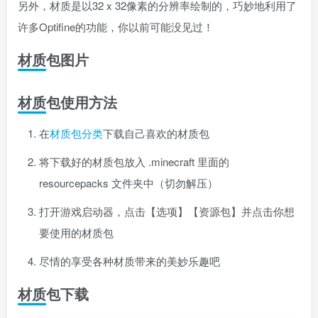
另外，材质是以32 x 32像素的分辨率绘制的，巧妙地利用了
许多Optifine的功能，你以前可能没见过！
材质包图片
材质包使用方法
在
材质包分类
下载自己喜欢的材质包
将下载好的材质包放入 .minecraft 里面的
resourcepacks 文件夹中（切勿解压）
打开游戏启动器，点击【选项】【资源包】并点击你想
要使用的材质包
尽情的享受各种材质带来的美妙乐趣吧
材质包下载