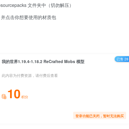
esourcepacks 文件夹中（切勿解压）
】并点击你想要使用的材质包
已售 28
我的世界1.19.4-1.18.2 ReCrafted Mobs 模型
此内容为付费资源，请付费后查看
10
积分
登录功能已关闭，暂时无法购买