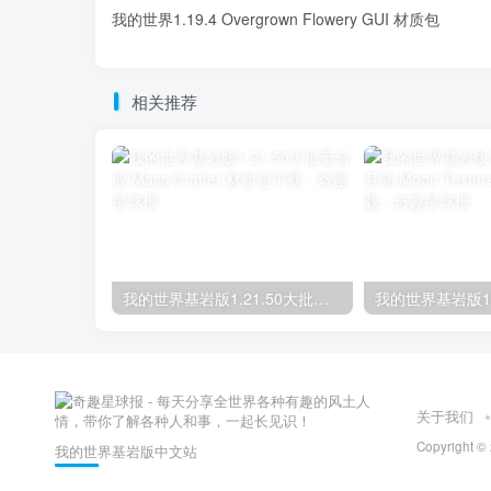
我的世界1.19.4 Overgrown Flowery GUI 材质包
相关推荐
我的世界基岩版1.21.50大批量合成 Mass Crafter 材质包下载
关于我们
Copyright
我的世界基岩版中文站