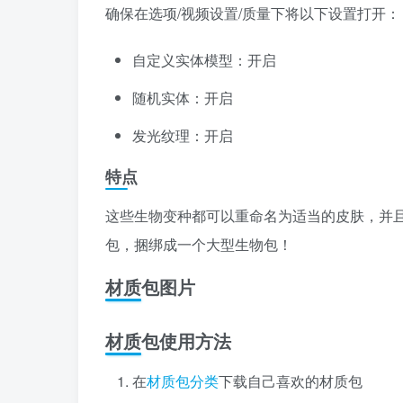
确保在选项/视频设置/质量下将以下设置打开：
自定义实体模型：开启
随机实体：开启
发光纹理：开启
特点
这些生物变种都可以重命名为适当的皮肤，并
包，捆绑成一个大型生物包！
材质包图片
材质包使用方法
在
材质包分类
下载自己喜欢的材质包