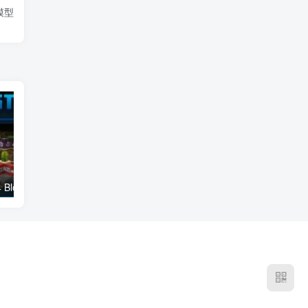
 模型
我的世界1.19.4 Blockstates + 材质包
我的世界1.20-1.16.5 Anti Xray 材质包