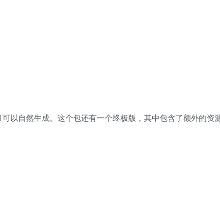
且可以自然生成。这个包还有一个终极版，其中包含了额外的资