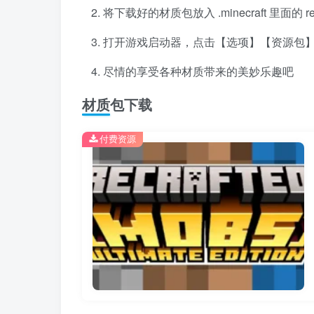
将下载好的材质包放入 .minecraft 里面的 r
打开游戏启动器，点击【选项】【资源包
尽情的享受各种材质带来的美妙乐趣吧
材质包下载
付费资源