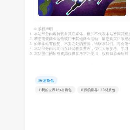
©
版权声明
本站部分内容转载自其它媒体，但并不代表本站赞同其观
若您需要商业运营或用于其他商业活动，请您购买正版授
如果本站有侵犯、不妥之处的资源，请联系我们。将会第
本站部分内容均由互联网收集整理，仅供大家参考、学习
本站提供的所有资源仅供参考学习使用，版权归原著所有，
材质包
# 我的世界16x材质包
# 我的世界1.19材质包