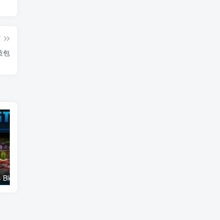
篇
材质包
我的世界1.19.4 Blockstates + 材质包
我的世界1.20-1.16.5 Anti Xray 材质包