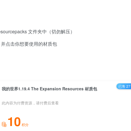
esourcepacks 文件夹中（切勿解压）
】并点击你想要使用的材质包
已售 27
我的世界1.19.4 The Expansion Resources 材质包
此内容为付费资源，请付费后查看
10
积分