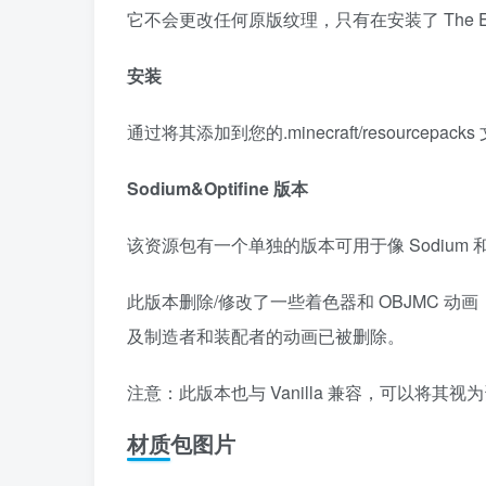
它不会更改任何原版纹理，只有在安装了 The Ex
安装
通过将其添加到您的.minecraft/resourcep
Sodium&Optifine 版本
该资源包有一个单独的版本可用于像 Sodium 和 
此版本删除/修改了一些着色器和 OBJMC 
及制造者和装配者的动画已被删除。
注意：此版本也与 Vanilla 兼容，可以将其视为资
材质包图片