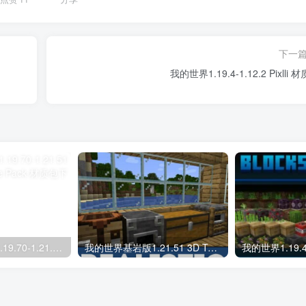
下一
我的世界1.19.4-1.12.2 Pixlli 
我的世界基岩版1.19.70-1.21.51月亮 Moon Texture Pack 材质包下载
我的世界基岩版1.21.51 3D Texture Pack 材质包下载