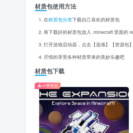
材质包使用方法
在
材质包分类
下载自己喜欢的材质包
将下载好的材质包放入 .minecraft 里面的 r
打开游戏启动器，点击【选项】【资源包
尽情的享受各种材质带来的美妙乐趣吧
材质包下载
付费资源