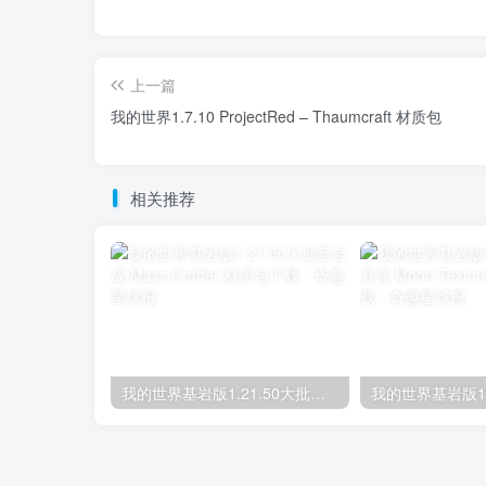
上一篇
我的世界1.7.10 ProjectRed – Thaumcraft 材质包
相关推荐
我的世界基岩版1.21.50大批量合成 Mass Crafter 材质包下载