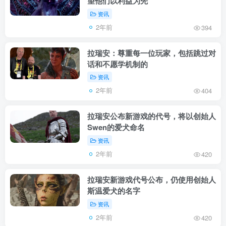
望他们以利益为先
资讯
2年前
394
拉瑞安：尊重每一位玩家，包括跳过对
话和不愿学机制的
资讯
2年前
404
拉瑞安公布新游戏的代号，将以创始人
Swen的爱犬命名
资讯
2年前
420
拉瑞安新游戏代号公布，仍使用创始人
斯温爱犬的名字
资讯
2年前
420